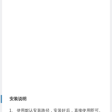
安装说明
1、 使用默认安装路径，安装好后，直接使用即可。