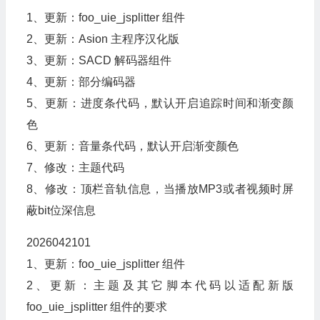
1、更新：foo_uie_jsplitter 组件
2、更新：Asion 主程序汉化版
3、更新：SACD 解码器组件
4、更新：部分编码器
5、更新：进度条代码，默认开启追踪时间和渐变颜
色
6、更新：音量条代码，默认开启渐变颜色
7、修改：主题代码
8、修改：顶栏音轨信息，当播放MP3或者视频时屏
蔽bit位深信息
2026042101
1、更新：foo_uie_jsplitter 组件
2、更新：主题及其它脚本代码以适配新版
foo_uie_jsplitter 组件的要求