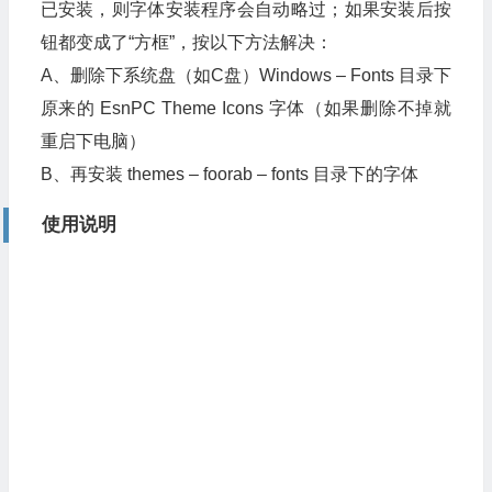
已安装，则字体安装程序会自动略过；如果安装后按
钮都变成了“方框”，按以下方法解决：
A、删除下系统盘（如C盘）Windows – Fonts 目录下
原来的 EsnPC Theme Icons 字体（如果删除不掉就
重启下电脑）
B、再安装 themes – foorab – fonts 目录下的字体
使用说明