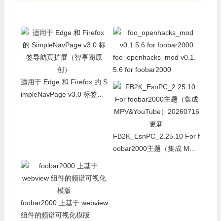
foo_openhacks_mod v0.1.
5.6 for foobar2000
适用于 Edge 和 Firefox 的 S
impleNavPage v3.0 标签导
航页扩展（智享阁原创）
FB2K_EsnPC_2.25.10 For f
oobar2000主题（集成 MPV
&YouTube）20260716更新
foobar2000 上基于 webview
组件的频谱可视化模版