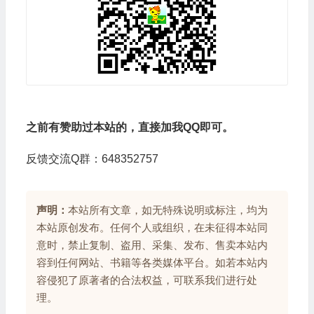
之前有赞助过本站的，直接加我QQ即可。
反馈交流Q群：648352757
声明：
本站所有文章，如无特殊说明或标注，均为
本站原创发布。任何个人或组织，在未征得本站同
意时，禁止复制、盗用、采集、发布、售卖本站内
容到任何网站、书籍等各类媒体平台。如若本站内
容侵犯了原著者的合法权益，可联系我们进行处
理。