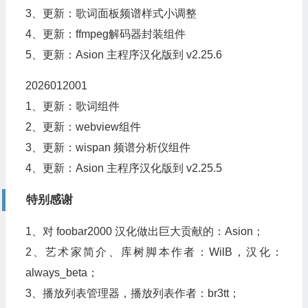
3、更新：歌词面板频谱样式小调整
4、更新：ffmpeg解码器封装组件
5、更新：Asion 主程序汉化版到 v2.25.6
2026012001
1、更新：歌词组件
2、更新：webview组件
3、更新：wispan 频谱分析仪组件
4、更新：Asion 主程序汉化版到 v2.25.5
特别感谢
1、对 foobar2000 汉化做出巨大贡献的：Asion；
2、艺术家简介、库树脚本作者：WilB，汉化：
always_beta；
3、播放列表管理器，播放列表作者：br3tt；