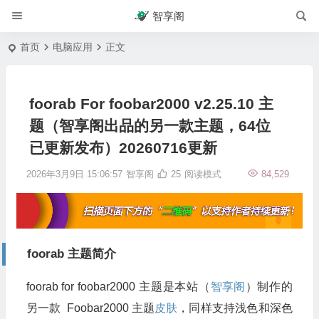
智享阁
首页
电脑应用
正文
foorab For foobar2000 v2.25.10 主
题（智享阁出品的另一款主题，64位
已更新发布）20260716更新
2026年3月9日 15:06:57
智享阁
25
阅读模式
84,529
foorab 主题简介
foorab for foobar2000 主题是本站（
智享阁
）制作的
另一款 Foobar2000 主题
皮肤
，同样支持浅色和深色