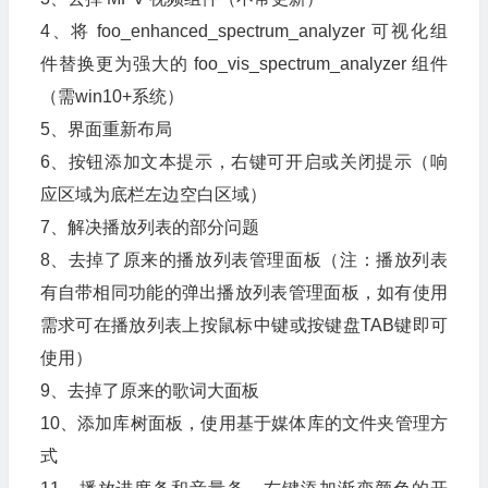
4、将 foo_enhanced_spectrum_analyzer 可视化组
件替换更为强大的 foo_vis_spectrum_analyzer 组件
（需win10+系统）
5、界面重新布局
6、按钮添加文本提示，右键可开启或关闭提示（响
应区域为底栏左边空白区域）
7、解决播放列表的部分问题
8、去掉了原来的播放列表管理面板（注：播放列表
有自带相同功能的弹出播放列表管理面板，如有使用
需求可在播放列表上按鼠标中键或按键盘TAB键即可
使用）
9、去掉了原来的歌词大面板
10、添加库树面板，使用基于媒体库的文件夹管理方
式