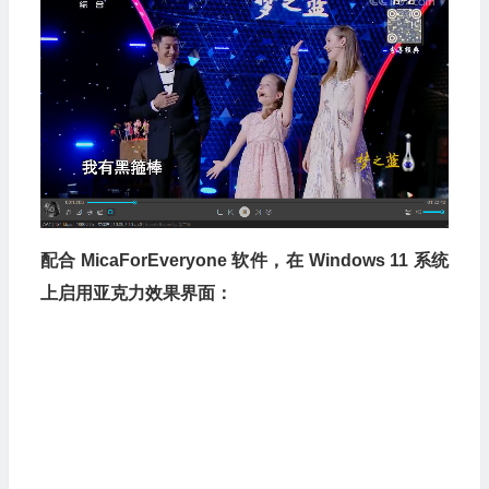
配合 MicaForEveryone 软件，在 Windows 11 系统
上启用亚克力效果界面：