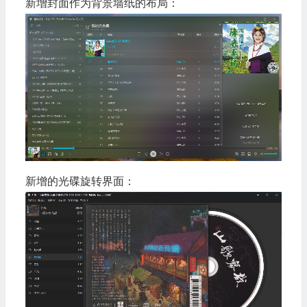
新增封面作为背景墙纸的布局：
新增的光碟旋转界面：