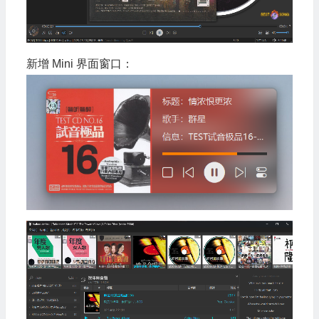
新增 Mini 界面窗口：