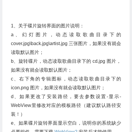
1、关于碟片旋转界面的图片说明：
a、幻灯图片，动态读取歌曲目录下的
cover.jpg\back.jpg\artist.jpg 三张图片，如果没有就会
读取默认图片；
b、旋转碟片，动态读取歌曲目录下的 cd.jpg 图片，
如果没有就会读取默认图片；
c、右下角的专辑图标，动态读取歌曲目录下的
icon.png 图片，如果没有就会读取默认图片；
d、如果更改了安装路径，要去参数设置-显示-
WebView里修改对应的模板路径（建议默认路径安
装！）
e、如果碟片旋转界面显示空白，说明你的系统缺少
必要组件，需要下载
WebView2
安装后才能使用。