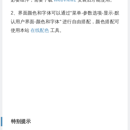
2、界面颜色和字体可以通过“菜单-参数选项-显示-默
认用户界面-颜色和字体“ 进行自由搭配，颜色搭配可
使用本站
在线配色
工具。
特别提示