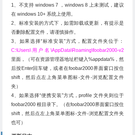
1、不支持 windows 7 ，windows 8 上未测试，建议
在 windows 10+ 系统上使用。
2、标准安装的方式下，如需卸载或更新，有提示是
否删除配置文件，请谨慎操作。
3、如果选择“标准安装”方式，配置文件夹位于：
C:\Users\用户名\AppData\Roaming\foobar2000-v2
里面，（可在资源管理器地址栏键入%appdata%，然
后按Enter回车键，或者在foobar2000界面窗口按住
shift，然后点左上角菜单图标-文件-浏览配置文件
夹）
4、如果选择“便携安装”方式，profile 文件夹则位于
foobar2000 根目录下。（在foobar2000界面窗口按住
shift，然后点左上角菜单图标-文件-浏览配置文件夹
也可）