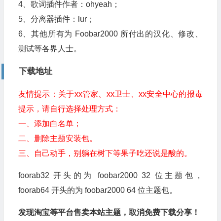
4、歌词插件作者：ohyeah；
5、分离器插件：lur；
6、其他所有为 Foobar2000 所付出的汉化、修改、
测试等各界人士。
下载地址
友情提示：关于xx管家、xx卫士、xx安全中心的报毒
提示，请自行选择处理方式：
一、添加白名单；
二、删除主题安装包。
三、自己动手，别躺在树下等果子吃还说是酸的。
foorab32 开头的为 foobar2000 32 位主题包，
foorab64 开头的为 foobar2000 64 位主题包。
发现淘宝等平台售卖本站主题，取消免费下载分享！