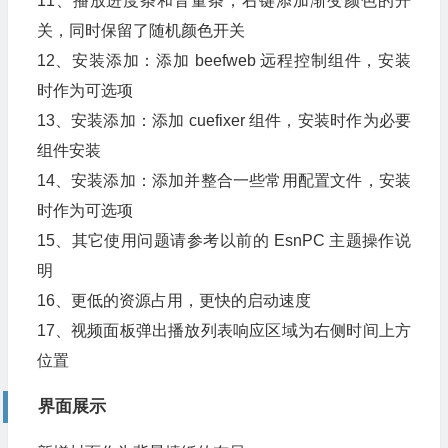
11、播放进度条和音量条，右键添加渐变颜色的开
关，同时保留了随机颜色开关
12、安装添加：添加 beefweb 远程控制组件，安装
时作为可选项
13、安装添加：添加 cuefixer 组件，安装时作为必要
组件安装
14、安装添加：添加并整合一些常用配置文件，安装
时作为可选项
15、其它使用问题请参考以前的 EsnPC 主题操作说
明
16、更低的资源占用，更快的启动速度
17、视频面板弹出播放列表响应区域为右侧时间上方
位置
界面展示