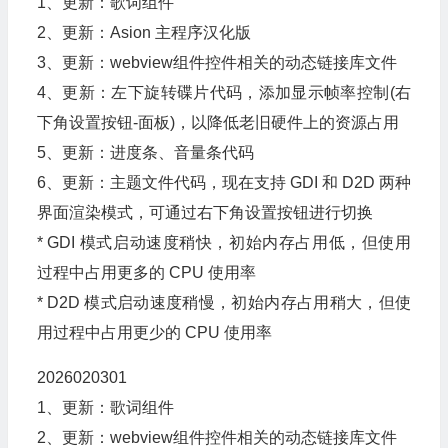
1、更新：歌词组件
2、更新：Asion 主程序汉化版
3、更新：webview组件控件相关的动态链接库文件
4、更新：左下旋转碟片代码，添加显示帧率控制(右
下角设置按钮-面板)，以降低老旧硬件上的资源占用
5、更新：进度条、音量条代码
6、更新：主题文件代码，现在支持 GDI 和 D2D 两种
界面渲染模式，可通过右下角设置按钮进行切换
* GDI 模式启动速度稍快，初始内存占用低，但使用
过程中占用更多的 CPU 使用率
* D2D 模式启动速度稍慢，初始内存占用稍大，但使
用过程中占用更少的 CPU 使用率
2026020301
1、更新：歌词组件
2、更新：webview组件控件相关的动态链接库文件