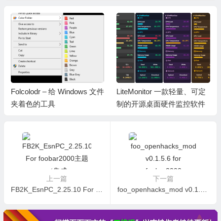
Folcolodr – 给 Windows 文件
LiteMonitor 一款轻量、可定
夹着色的工具
制的开源桌面硬件监控软件
上一篇
下一篇
FB2K_EsnPC_2.25.10 For foobar2000主题（集成 MPV&YouTube）20260716更新
foo_openhacks_mod v0.1.5.6 for foobar2000