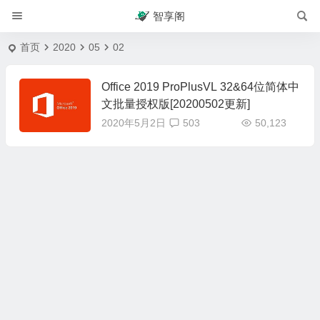
智享阁
首页
2020
05
02
Office 2019 ProPlusVL 32&64位简体中
文批量授权版[20200502更新]
2020年5月2日
503
50,123