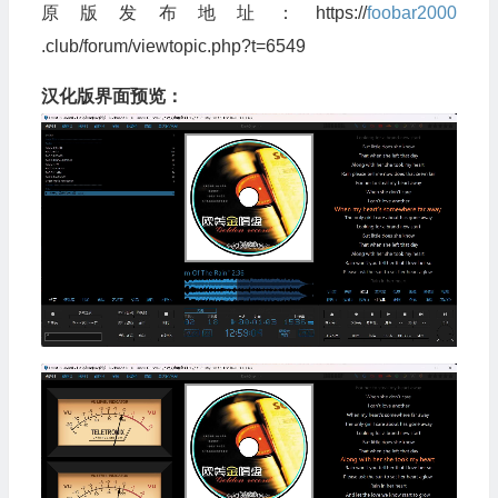
原版发布地址：https://
foobar2000
.club/forum/viewtopic.php?t=6549
汉化版界面预览：