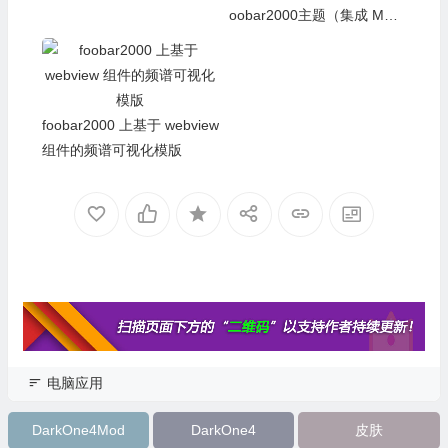
FB2K_EsnPC_2.25.10 For f
foobar2000 上基于 webview
oobar2000主题（集成 MPV
组件的频谱可视化模版
&YouTube）20260716更新
电脑应用
DarkOne4Mod
DarkOne4
皮肤
主题
foobar2000