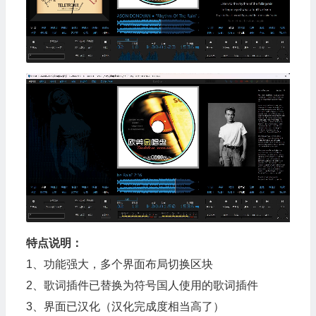
特点说明：
1、功能强大，多个界面布局切换区块
2、歌词插件已替换为符号国人使用的歌词插件
3、界面已汉化（汉化完成度相当高了）