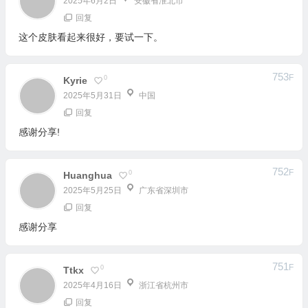
753
F
0
Kyrie
2025年5月31日
中国
回复
感谢分享!
752
F
0
Huanghua
2025年5月25日
广东省深圳市
回复
感谢分享
751
F
0
Ttkx
2025年4月16日
浙江省杭州市
回复
感谢分享