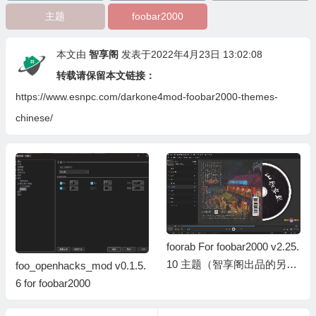
本文由
智享阁
发表于2022年4月23日 13:02:08
转载请保留本文链接：
https://www.esnpc.com/darkone4mod-foobar2000-themes-
chinese/
foorab For foobar2000 v2.25.
10 主题（智享阁出品的另一
foo_openhacks_mod v0.1.5.
款主题，64位已更新发布）2
6 for foobar2000
0260716更新