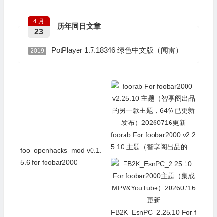
4 月
历年同日文章
23
PotPlayer 1.7.18346 绿色中文版（闻雷）
2019
foo_openhacks_mod v0.1.
foorab For foobar2000 v2.2
5.6 for foobar2000
5.10 主题（智享阁出品的另
一款主题，64位已更新发
布）20260716更新