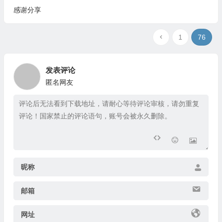
1
76
发表评论
匿名网友
昵称
邮箱
网址
提交