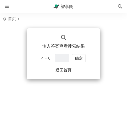
智享阁
首页
输入答案查看搜索结果
4 + 6 =
确定
返回首页