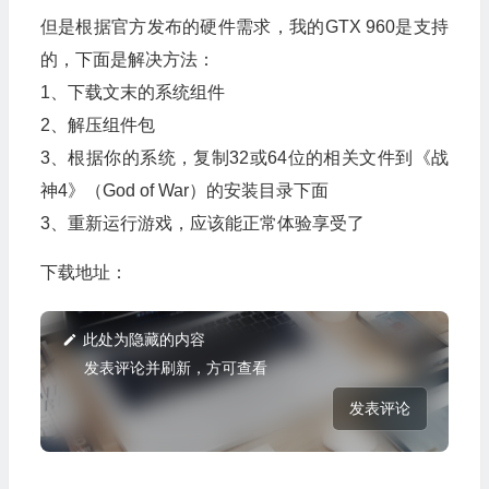
但是根据官方发布的硬件需求，我的GTX 960是支持
的，下面是解决方法：
1、下载文末的系统组件
2、解压组件包
3、根据你的系统，复制32或64位的相关文件到《战
神4》（God of War）的安装目录下面
3、重新运行游戏，应该能正常体验享受了
下载地址：
此处为隐藏的内容
发表评论并刷新，方可查看
发表评论