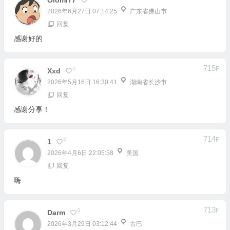
715
F
0
Xxd
2026年5月16日 16:30:41
湖南省长沙市
回复
感谢分享！
714
F
0
1
2026年4月6日 22:05:58
美国
回复
嗨
713
F
0
Darm
2026年3月29日 03:12:44
古巴
回复
你好