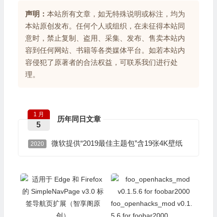
声明：
本站所有文章，如无特殊说明或标注，均为
本站原创发布。任何个人或组织，在未征得本站同
意时，禁止复制、盗用、采集、发布、售卖本站内
容到任何网站、书籍等各类媒体平台。如若本站内
容侵犯了原著者的合法权益，可联系我们进行处
理。
1 月
历年同日文章
5
微软提供“2019最佳主题包”含19张4K壁纸
2020