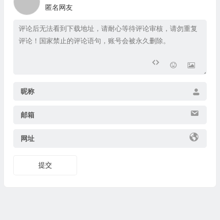
昵称
邮箱
网址
提交