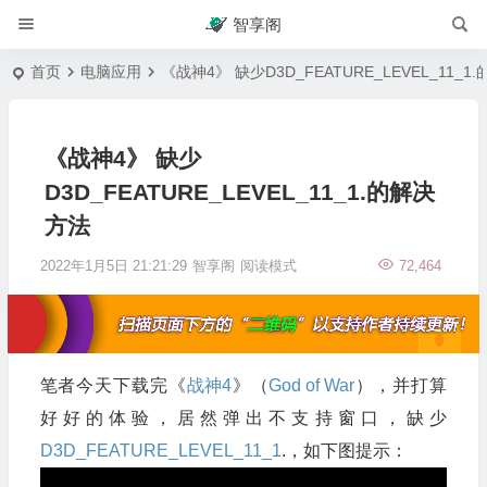
智享阁
首页
电脑应用
《战神4》 缺少D3D_FEATURE_LEVEL_11_
《战神4》 缺少
D3D_FEATURE_LEVEL_11_1.的解决
方法
2022年1月5日 21:21:29
智享阁
阅读模式
72,464
笔者今天下载完《
战神4
》（
God of War
），并打算
好好的体验，居然弹出不支持窗口，缺少
D3D_FEATURE_LEVEL_11_1
.，如下图提示：