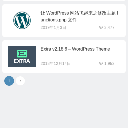
让 WordPress 网站飞起来之修改主题 f
unctions.php 文件
2019年1月3日
3,477
Extra v2.18.6 – WordPress Theme
2018年12月14日
1,952
1