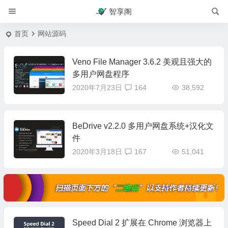
智享阁
首页
网站源码
Veno File Manager 3.6.2 美观且强大的
多用户网盘程序
2020年7月23日
164
38,592
BeDrive v2.2.0 多用户网盘系统+汉化文
件
2020年3月18日
167
51,041
Speed Dial 2 扩展在 Chrome 浏览器上