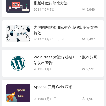
排版错位的修改方法
2019年5月7日
3,848
为你的网站添加鼠标点击弹出指定文字
特效
2019年1月24日
6
3,497
WordPress 对运行过期 PHP 版本的网
站发出警告
2019年1月16日
2,591
Apache 开启 Gzip 压缩
2019年1月10日
1,961