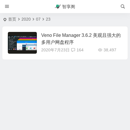
智享阁
首页
2020
07
23
Veno File Manager 3.6.2 美观且强大的
多用户网盘程序
2020年7月23日
164
38,497