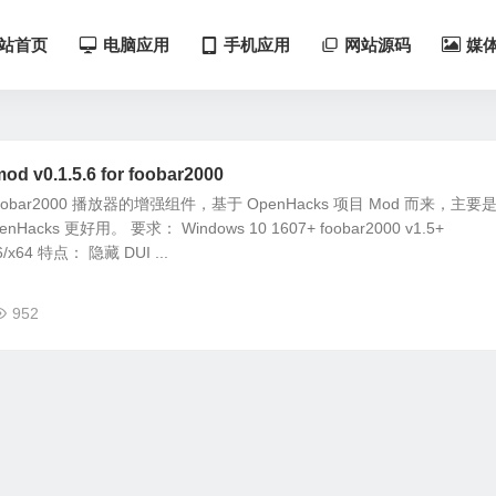
站首页
电脑应用
手机应用
网站源码
媒
d v0.1.5.6 for foobar2000
 foobar2000 播放器的增强组件，基于 OpenHacks 项目 Mod 而来，主要
cks 更好用。 要求： Windows 10 1607+ foobar2000 v1.5+
86/x64 特点： 隐藏 DUI ...
952