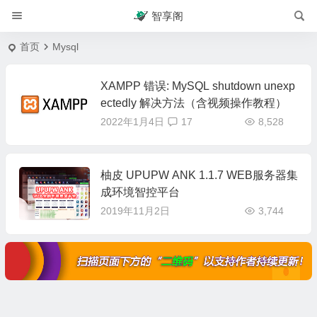
智享阁
首页
Mysql
XAMPP 错误: MySQL shutdown unexp
ectedly 解决方法（含视频操作教程）
2022年1月4日
17
8,528
柚皮 UPUPW ANK 1.1.7 WEB服务器集
成环境智控平台
2019年11月2日
3,744