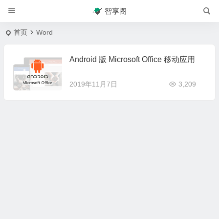
智享阁
首页
Word
Android 版 Microsoft Office 移动应用
2019年11月7日
3,209