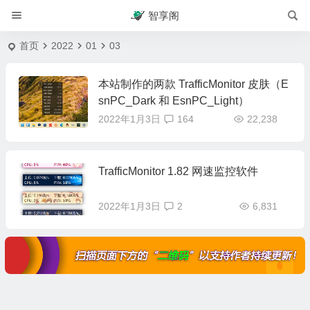
智享阁
首页
2022
01
03
本站制作的两款 TrafficMonitor 皮肤（E
snPC_Dark 和 EsnPC_Light）
2022年1月3日
164
22,238
TrafficMonitor 1.82 网速监控软件
2022年1月3日
2
6,831