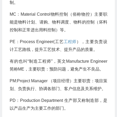
制。
MC：Material Control物料控制（俗称物控）主要职
能是物料计划、请购、物料调度、物料的控制（坏料
控制和正常进出用料控制）等。
PE：Process Engineer(工艺
工程师
），主要负责设
计工艺路线，提升工艺技术、提升产品的质量。
有的也叫“制造工程师”，英文Manufacture Engineer
简称ME，主要职责：预防问题，避免产生不良品。
PM:Project Manager （项目经理）主要职责：项目策
划、负责执行、协调各部门、客户信息及关系维护。
PD：Production Department 生产部又称制造部，是
以产品生产为主要工作的部门。