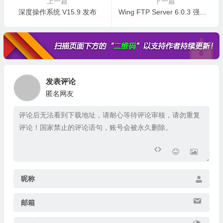
上一篇
下一篇
深度操作系统 V15.9 发布
Wing FTP Server 6.0.3 强大的FTP服务器软件特别版
发表评论
匿名网友
昵称
邮箱