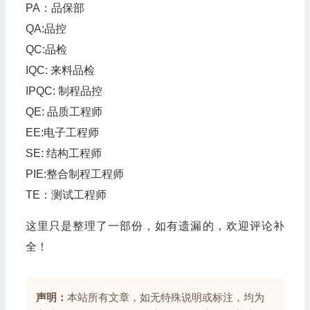
PA：品保部
QA:品控
QC:品检
IQC: 来料品检
IPQC: 制程品控
QE: 品质工程师
EE:电子工程师
SE: 结构工程师
PIE:整合制程工程师
TE：测试工程师
这里只是整理了一部份，如有遗漏的，欢迎评论补
全！
声明：
本站所有文章，如无特殊说明或标注，均为