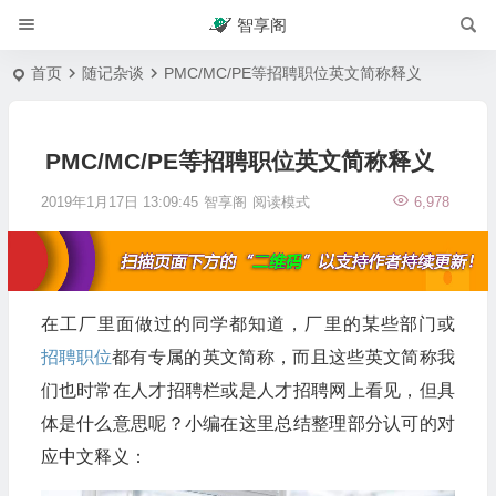
智享阁
首页
随记杂谈
PMC/MC/PE等招聘职位英文简称释义
PMC/MC/PE等招聘职位英文简称释义
2019年1月17日 13:09:45
智享阁
阅读模式
6,978
在工厂里面做过的同学都知道，厂里的某些部门或
招聘职位
都有专属的英文简称，而且这些英文简称我
们也时常在人才招聘栏或是人才招聘网上看见，但具
体是什么意思呢？小编在这里总结整理部分认可的对
应中文释义：