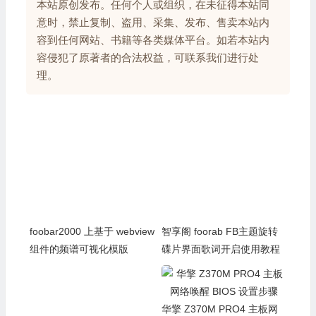
本站原创发布。任何个人或组织，在未征得本站同
意时，禁止复制、盗用、采集、发布、售卖本站内
容到任何网站、书籍等各类媒体平台。如若本站内
容侵犯了原著者的合法权益，可联系我们进行处
理。
foobar2000 上基于 webview
智享阁 foorab FB主题旋转
组件的频谱可视化模版
碟片界面歌词开启使用教程