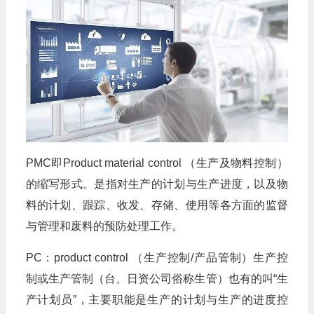
PMC即Product material control （生产及物料控制）
的缩写形式。是指对生产的计划与生产进度，以及物
料的计划、跟踪、收发、存储、使用等各方面的监督
与管理和废料的预防处理工作。
PC：product control （生产控制/产品管制）生产控
制或生产管制（台、日资公司俗称生管）也有的叫“生
产计划员”，主要职能是生产的计划与生产的进度控