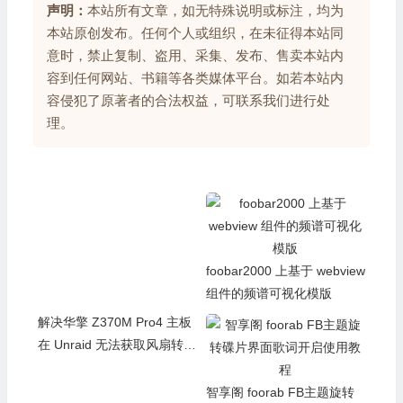
声明：
本站所有文章，如无特殊说明或标注，均为
本站原创发布。任何个人或组织，在未征得本站同
意时，禁止复制、盗用、采集、发布、售卖本站内
容到任何网站、书籍等各类媒体平台。如若本站内
容侵犯了原著者的合法权益，可联系我们进行处
理。
解决华擎 Z370M Pro4 主板
foobar2000 上基于 webview
在 Unraid 无法获取风扇转速
组件的频谱可视化模版
的方法