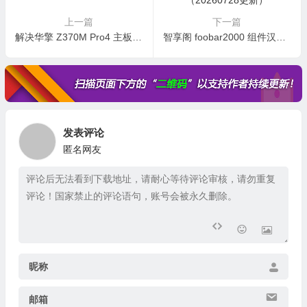
上一篇
下一篇
解决华擎 Z370M Pro4 主板在 Unraid 无法获取风扇转速的方法
智享阁 foobar2000 组件汉化版介绍合集（20260728更新）
发表评论
匿名网友
昵称
邮箱