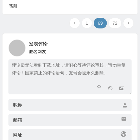
发表评论
匿名网友
昵称
邮箱
网址
提交