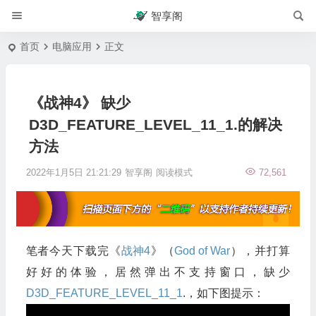
智享阁
首页
电脑应用
正文
《战神4》 缺少
D3D_FEATURE_LEVEL_11_1.的解决
方法
2022年1月5日 21:21:29
智享阁
阅读模式
72,561
笔者今天下载完《
战神4
》（
God of War
），并打算
好好的体验，居然弹出不支持窗口，缺少
D3D_FEATURE_LEVEL_11_1
.，如下图提示：