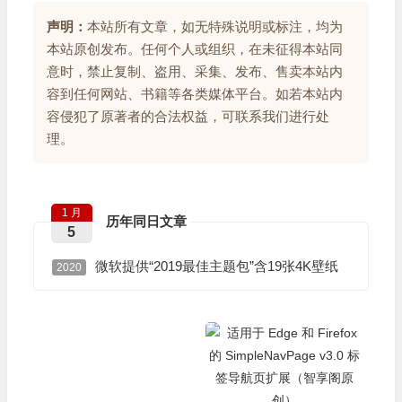
声明：
本站所有文章，如无特殊说明或标注，均为
本站原创发布。任何个人或组织，在未征得本站同
意时，禁止复制、盗用、采集、发布、售卖本站内
容到任何网站、书籍等各类媒体平台。如若本站内
容侵犯了原著者的合法权益，可联系我们进行处
理。
1 月
历年同日文章
5
微软提供“2019最佳主题包”含19张4K壁纸
2020