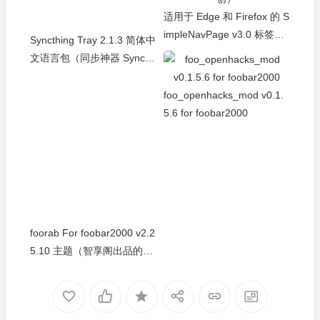
Syncthing Tray 2.1.3 简体中
适用于 Edge 和 Firefox 的 S
文语言包（同步神器 Syncthi
impleNavPage v3.0 标签导
ng 客户端）
航页扩展（智享阁原创）
foo_openhacks_mod v0.1.
foorab For foobar2000 v2.2
5.6 for foobar2000
5.10 主题（智享阁出品的另
一款主题，64位已更新发
布）20260716更新