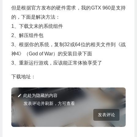
但是根据官方发布的硬件需求，我的GTX 960是支持
的，下面是解决方法：
1、下载文末的系统组件
2、解压组件包
3、根据你的系统，复制32或64位的相关文件到《战
神4》（God of War）的安装目录下面
3、重新运行游戏，应该能正常体验享受了
下载地址：
此处为隐藏的内容
发表评论并刷新，方可查看
发表评论