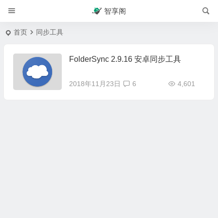
智享阁
首页
同步工具
FolderSync 2.9.16 安卓同步工具
2018年11月23日
6
4,601