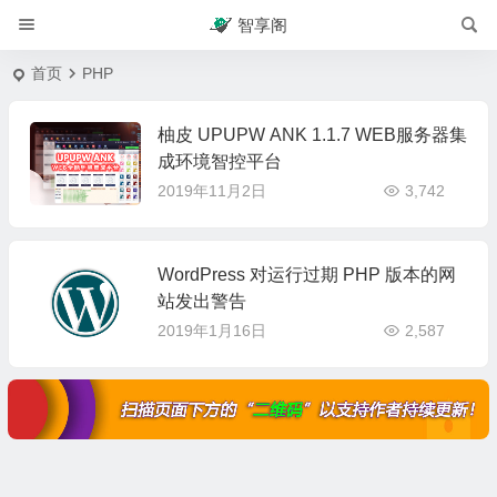
智享阁
首页
PHP
柚皮 UPUPW ANK 1.1.7 WEB服务器集
成环境智控平台
2019年11月2日
3,742
WordPress 对运行过期 PHP 版本的网
站发出警告
2019年1月16日
2,587