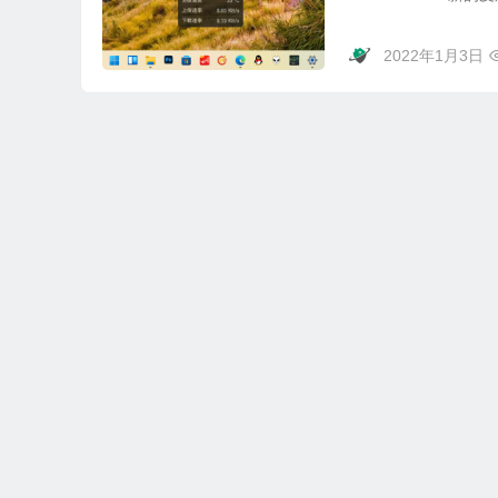
2022年1月3日