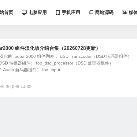
站首页
电脑应用
手机应用
网站源码
媒
bar2000 组件汉化版介绍合集（20260728更新）
汉化的 foobar2000 组件列表： DSD Transcoder（DSD 转码器组件）
er（DSD 转换器组件） foo_dsd_processor（DSD 处理器组件）
D-Audio 解码器组件） foo_input...
30,098
32