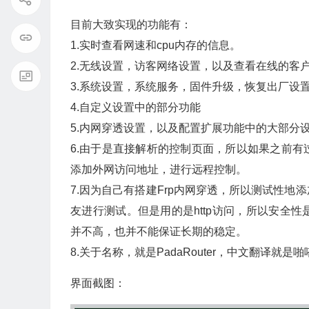
目前大致实现的功能有：
1.实时查看网速和cpu内存的信息。
2.无线设置，访客网络设置，以及查看在线的客
3.系统设置，系统服务，固件升级，恢复出厂设
4.自定义设置中的部分功能
5.内网穿透设置，以及配置扩展功能中的大部分
6.由于是直接解析的控制页面，所以如果之前
添加外网访问地址，进行远程控制。
7.因为自己有搭建Frp内网穿透，所以测试性
友进行测试。但是用的是http访问，所以安全
并不高，也并不能保证长期的稳定。
8.关于名称，就是PadaRouter，中文翻译就是
界面截图：