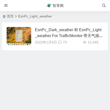
智享阁
首页
EsnPc_Light_weather
EsnPc_Dark_weather 和 EsnPc_Light
_weather For TrafficMonitor 带天气插件
的皮肤
2022年1月5日
73
12,445