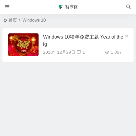
智享阁
首页
Windows 10
Windows 10猪年免费主题 Year of the P
ig
2018年12月29日
1
1,897