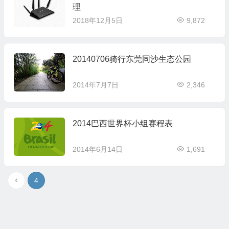
理
2018年12月5日
9,872
20140706骑行东莞同沙生态公园
2014年7月7日
2,346
2014巴西世界杯小组赛程表
2014年6月14日
1,691
4