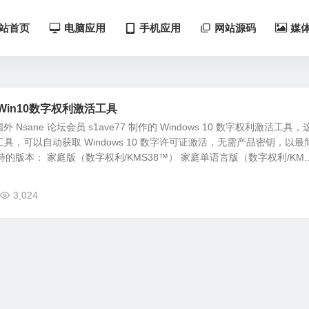
站首页
电脑应用
手机应用
网站源码
媒
01 Win10数字权利激活工具
外 Nsane 论坛会员 s1ave77 制作的 Windows 10 数字权利激活工具，
取工具，可以自动获取 Windows 10 数字许可证激活，无需产品密钥，以最
的版本： 家庭版（数字权利/KMS38™） 家庭单语言版（数字权利/KM..
3,024