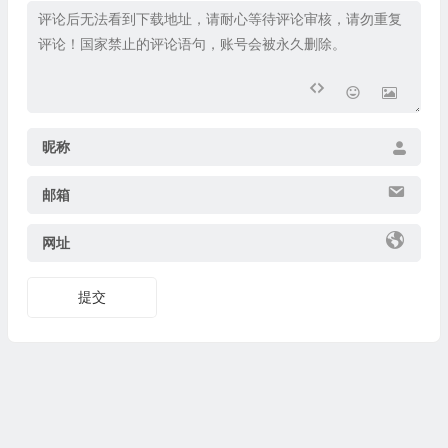
昵称
邮箱
网址
提交