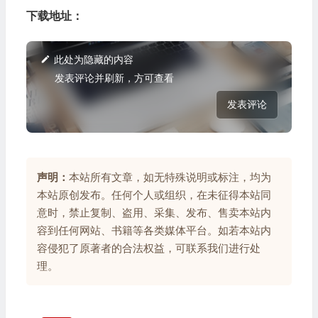
下载地址：
此处为隐藏的内容
发表评论并刷新，方可查看
发表评论
声明：
本站所有文章，如无特殊说明或标注，均为
本站原创发布。任何个人或组织，在未征得本站同
意时，禁止复制、盗用、采集、发布、售卖本站内
容到任何网站、书籍等各类媒体平台。如若本站内
容侵犯了原著者的合法权益，可联系我们进行处
理。