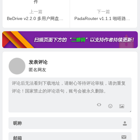
发表评论
匿名网友
昵称
邮箱
网址
提交