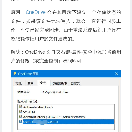
原因：
OneDrive
会在其目录下建立一个存储状态的
文件，如果该文件无法写入，就会一直进行同步工
作，即使已经完成同步。由于重装系统后新用户没有
权限操作旧用户的文件造成的。
解决：OneDrive 文件夹右键-属性-安全中添加当前用
户的修改（或完全控制）权限即可。