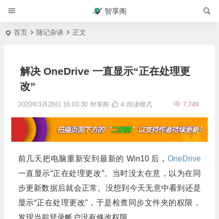
智享阁
首页
随记杂谈
正文
解决 OneDrive 一直显示“正在处理更
改”
2020年3月28日 16:03:30
智享阁
4
阅读模式
7,749
前几天把电脑重新安到最新的 Win10 后，
OneDrive
一直显示“正在处理更改”。当时没太在意，以为在同
步更新数据后就会正常。没想到今天无意中看到还是
显示“正在处理更改”，于是检查同步文件夹的权限，
发现当前登录帐户没有修改权限。